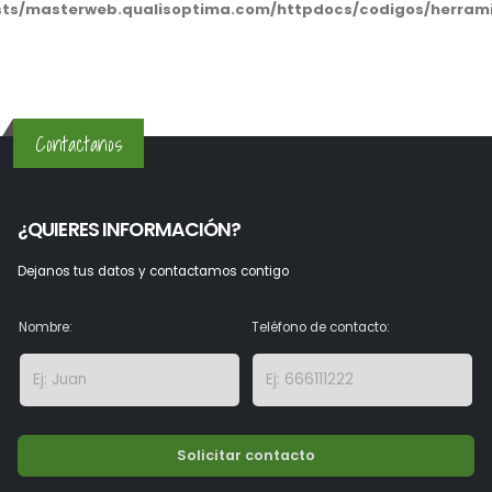
sts/masterweb.qualisoptima.com/httpdocs/codigos/herram
Contactanos
¿QUIERES INFORMACIÓN?
Dejanos tus datos y contactamos contigo
Nombre:
Teléfono de contacto:
Solicitar contacto