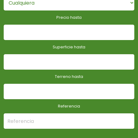
Precio hasta
Superficie hasta
Terreno hasta
Referencia